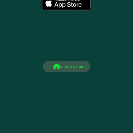
Ir para a home