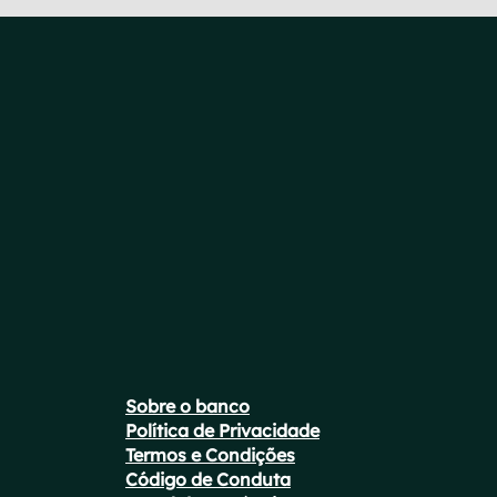
Sobre o banco
Política de Privacidade
Termos e Condições
Código de Conduta