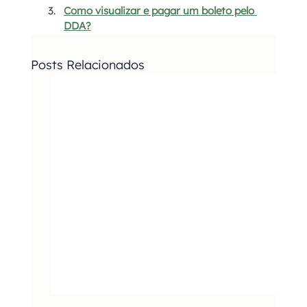
Como visualizar e pagar um boleto pelo 
DDA?
Posts Relacionados