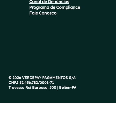
Canal de Denúncias
Programa de Compliance
Fale Conosco
© 2026 VERDEPAY PAGAMENTOS S/A
CNPJ 52.456.782/0001-71
Travessa Rui Barbosa, 500 | Belém-PA