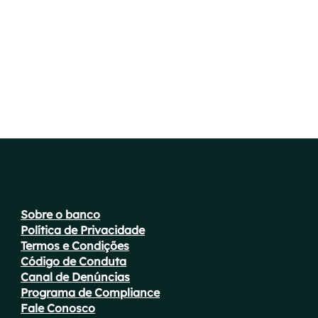
Sobre o banco
Política de Privacidade
Termos e Condições
Código de Conduta
Canal de Denúncias
Programa de Compliance
Fale Conosco