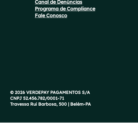
Canal de Denúncias
Programa de Compliance
Fale Conosco
© 2026 VERDEPAY PAGAMENTOS S/A
CNPJ 52.456.782/0001-71
Travessa Rui Barbosa, 500 | Belém-PA