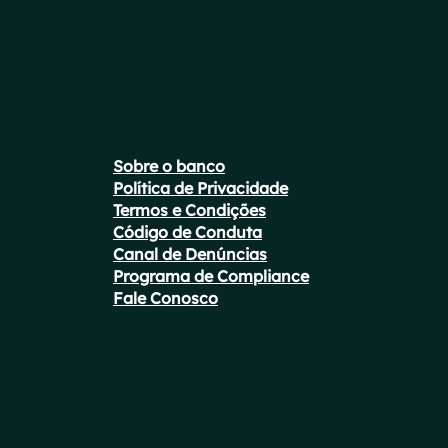
Sobre o banco
Política de Privacidade
Termos e Condições
Código de Conduta
Canal de Denúncias
Programa de Compliance
Fale Conosco