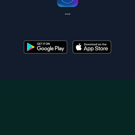
Em breve