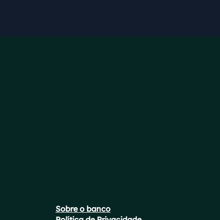
Sobre o banco
Política de Privacidade