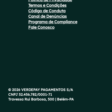
Termos e Condições
Código de Conduta
Canal de Denúncias
Programa de Compliance
Fale Conosco
© 2026 VERDEPAY PAGAMENTOS S/A
CNPJ 52.456.782/0001-71
Travessa Rui Barbosa, 500 | Belém-PA